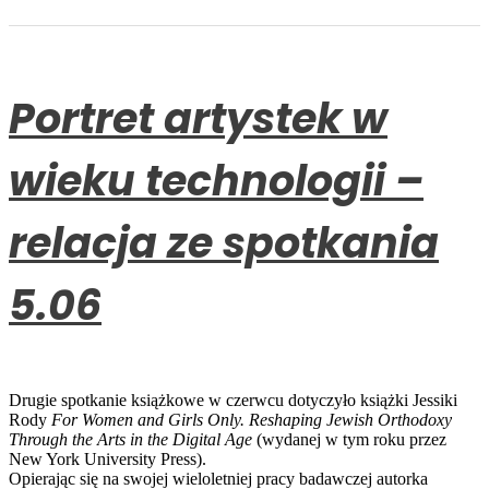
Portret artystek w
wieku technologii –
relacja ze spotkania
5.06
Drugie spotkanie książkowe w czerwcu dotyczyło książki Jessiki
Rody
For Women and Girls Only. Reshaping Jewish Orthodoxy
Through the Arts in the Digital Age
(wydanej w tym roku przez
New York University Press).
Opierając się na swojej wieloletniej pracy badawczej autorka