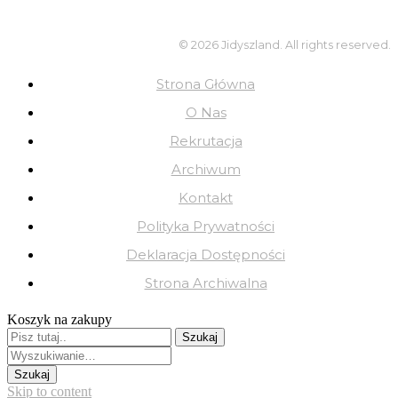
© 2026 Jidyszland. All rights reserved.
Strona Główna
O Nas
Rekrutacja
Archiwum
Kontakt
Polityka Prywatności
Deklaracja Dostępności
Strona Archiwalna
Koszyk na zakupy
Skip to content