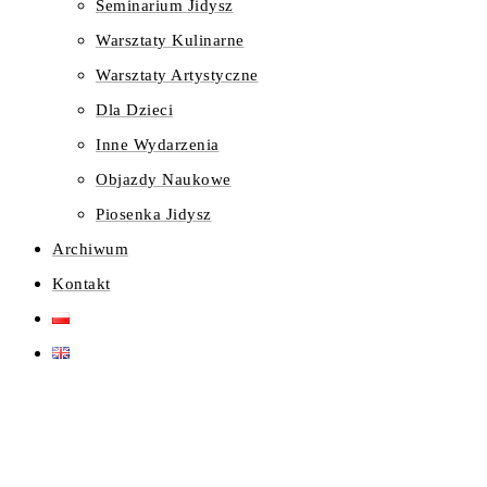
Seminarium Jidysz
Warsztaty Kulinarne
Warsztaty Artystyczne
Dla Dzieci
Inne Wydarzenia
Objazdy Naukowe
Piosenka Jidysz
Archiwum
Kontakt