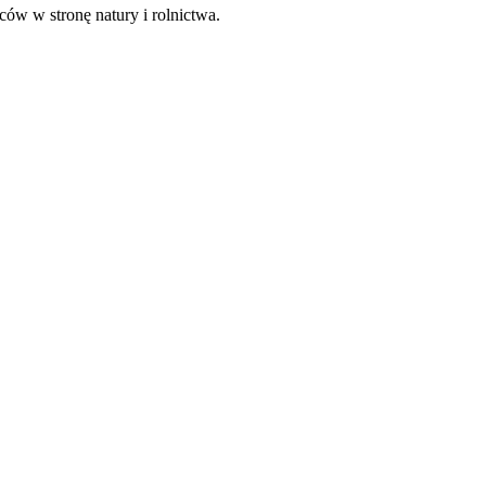
ów w stronę natury i rolnictwa.