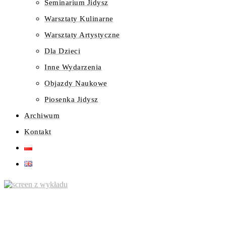
Seminarium Jidysz
Warsztaty Kulinarne
Warsztaty Artystyczne
Dla Dzieci
Inne Wydarzenia
Objazdy Naukowe
Piosenka Jidysz
Archiwum
Kontakt