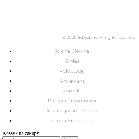
© 2026 Jidyszland. All rights reserved.
Strona Główna
O Nas
Rekrutacja
Archiwum
Kontakt
Polityka Prywatności
Deklaracja Dostępności
Strona Archiwalna
Koszyk na zakupy