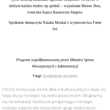
którym bardzo trudno się spełnić – wyjaśniała Meirav Hen,
wnuczka Isaaca Baszewisa Singera.
Spotkanie tłumaczyła Natalia Moskal z wydawnictwa Fame
Art.
Program współfinansowany przez Ministra Spraw
Wewnętrznych i Administracji
Tagi:
Spotkania otwarte
CKJ to instytucja, która dba o kulturę jidysz i dąży do
tego, by ją rozwijać na wielu poziomach. Skupiamy
się na edukacji i kulturze, proponując różnego
rodzaju zajęcia dla wszystkich grup wiekowych.