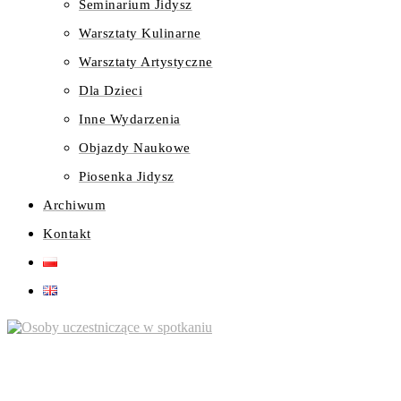
Seminarium Jidysz
Warsztaty Kulinarne
Warsztaty Artystyczne
Dla Dzieci
Inne Wydarzenia
Objazdy Naukowe
Piosenka Jidysz
Archiwum
Kontakt