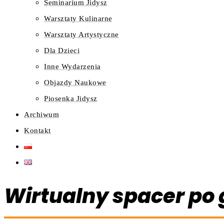
Seminarium Jidysz
Warsztaty Kulinarne
Warsztaty Artystyczne
Dla Dzieci
Inne Wydarzenia
Objazdy Naukowe
Piosenka Jidysz
Archiwum
Kontakt
Wirtualny spacer po