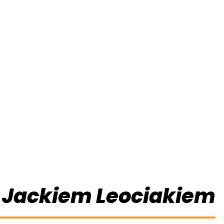
z Jackiem Leociakiem