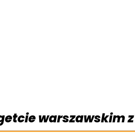
 getcie warszawskim 