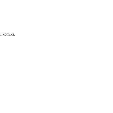
I komiks.