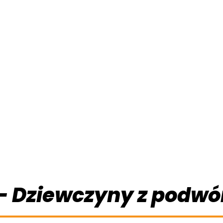
 – Dziewczyny z podw