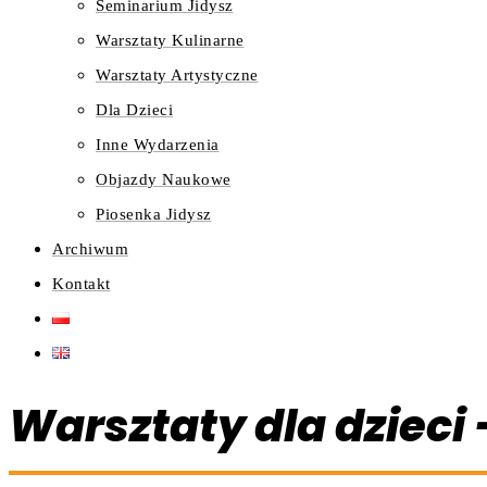
Seminarium Jidysz
Warsztaty Kulinarne
Warsztaty Artystyczne
Dla Dzieci
Inne Wydarzenia
Objazdy Naukowe
Piosenka Jidysz
Archiwum
Kontakt
Warsztaty dla dzieci