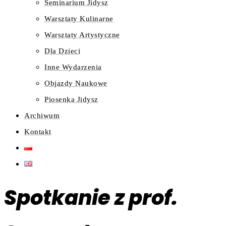
Seminarium Jidysz
Warsztaty Kulinarne
Warsztaty Artystyczne
Dla Dzieci
Inne Wydarzenia
Objazdy Naukowe
Piosenka Jidysz
Archiwum
Kontakt
Spotkanie z prof.