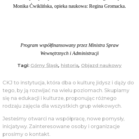
Monika Ćwiklińska, opieka naukowa: Regina Gromacka.
Program współfinansowany przez Ministra Spraw
Wewnętrznych i Administracji
Tagi:
Górny Śląsk
,
historia
,
Objazd naukowy
CKJ to instytucja, która dba o kulturę jidysz i dąży do
tego, by ją rozwijać na wielu poziomach. Skupiamy
się na edukacji i kulturze, proponując różnego
rodzaju zajęcia dla wszystkich grup wiekowych.
Jesteśmy otwarci na współpracę, nowe pomysły,
inicjatywy. Zainteresowane osoby i organizacje
prosimy o kontakt.