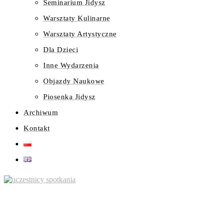
Seminarium Jidysz
Warsztaty Kulinarne
Warsztaty Artystyczne
Dla Dzieci
Inne Wydarzenia
Objazdy Naukowe
Piosenka Jidysz
Archiwum
Kontakt