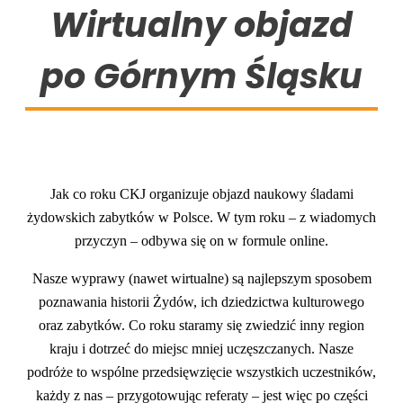
Wirtualny objazd
po Górnym Śląsku
Jak co roku CKJ organizuje objazd naukowy śladami
żydowskich zabytków w Polsce. W tym roku – z wiadomych
przyczyn – odbywa się on w formule online.
Nasze wyprawy (nawet wirtualne) są najlepszym sposobem
poznawania historii Żydów, ich dziedzictwa kulturowego
oraz zabytków. Co roku staramy się zwiedzić inny region
kraju i dotrzeć do miejsc mniej uczęszczanych. Nasze
podróże to wspólne przedsięwzięcie wszystkich uczestników,
każdy z nas – przygotowując referaty – jest więc po części