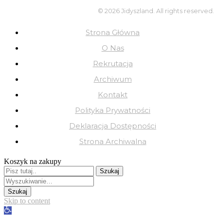
© 2026 Jidyszland. All rights reserved.
Strona Główna
O Nas
Rekrutacja
Archiwum
Kontakt
Polityka Prywatności
Deklaracja Dostępności
Strona Archiwalna
Koszyk na zakupy
Skip to content
Open
toolbar