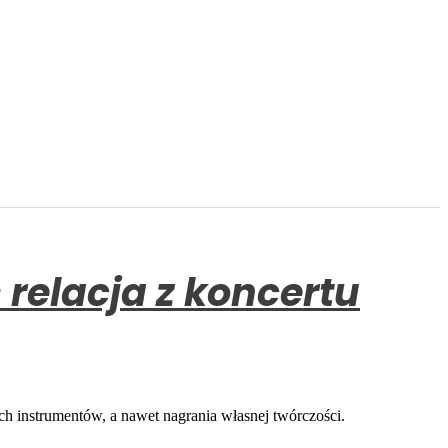
– relacja z koncertu
ch instrumentów, a nawet nagrania własnej twórczości.