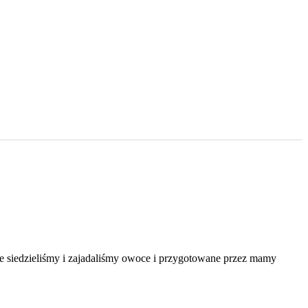
e siedzieliśmy i zajadaliśmy owoce i przygotowane przez mamy