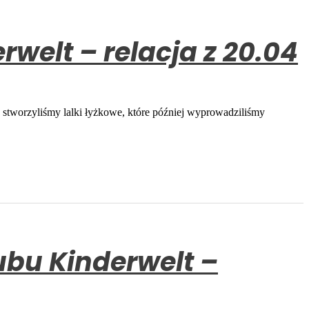
Kinderwelt – relacja z 20.04
 stworzyliśmy lalki łyżkowe, które później wyprowadziliśmy