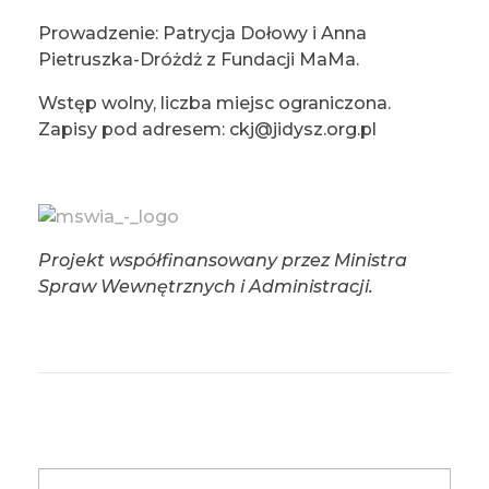
Prowadzenie: Patrycja Dołowy i Anna
Pietruszka-Dróżdż z Fundacji MaMa.
Wstęp wolny, liczba miejsc ograniczona.
Zapisy pod adresem: ckj@jidysz.org.pl
Projekt współfinansowany przez Ministra
Spraw Wewnętrznych i Administracji.