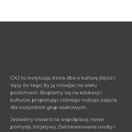
CKJ to instytucja, która dba o kulturę jidysz i
dąży do tego, by ją rozwijać na wielu
poziomach. Skupiamy się na edukacji i
kulturze, proponując różnego rodzaju zajęcia
dla wszystkich grup wiekowych.
Jesteśmy otwarci na współpracę, nowe
pomysły, inicjatywy. Zainteresowane osoby i