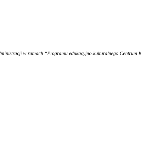
ministracji w ramach “Programu edukacyjno-kulturalnego Centrum Ku