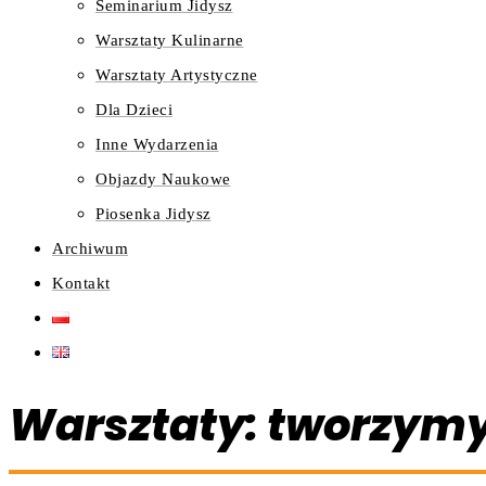
Seminarium Jidysz
Warsztaty Kulinarne
Warsztaty Artystyczne
Dla Dzieci
Inne Wydarzenia
Objazdy Naukowe
Piosenka Jidysz
Archiwum
Kontakt
Warsztaty: tworzymy