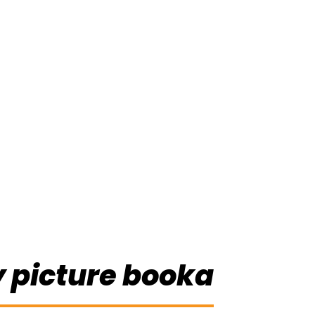
 picture booka