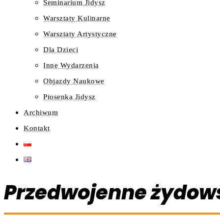
Seminarium Jidysz
Warsztaty Kulinarne
Warsztaty Artystyczne
Dla Dzieci
Inne Wydarzenia
Objazdy Naukowe
Piosenka Jidysz
Archiwum
Kontakt
Przedwojenne żydows