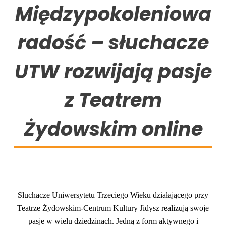
Międzypokoleniowa
radość – słuchacze
UTW rozwijają pasje
z Teatrem
Żydowskim online
Słuchacze Uniwersytetu Trzeciego Wieku działającego przy
Teatrze Żydowskim-Centrum Kultury Jidysz realizują swoje
pasje w wielu dziedzinach. Jedną z form aktywnego i