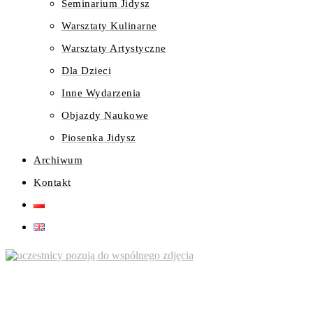
Seminarium Jidysz
Warsztaty Kulinarne
Warsztaty Artystyczne
Dla Dzieci
Inne Wydarzenia
Objazdy Naukowe
Piosenka Jidysz
Archiwum
Kontakt