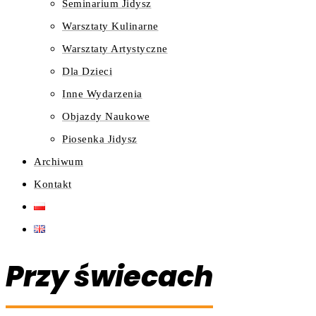
Seminarium Jidysz
Warsztaty Kulinarne
Warsztaty Artystyczne
Dla Dzieci
Inne Wydarzenia
Objazdy Naukowe
Piosenka Jidysz
Archiwum
Kontakt
Przy świecach