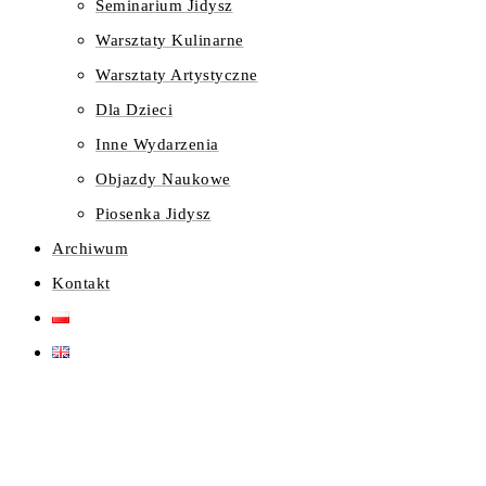
Seminarium Jidysz
Warsztaty Kulinarne
Warsztaty Artystyczne
Dla Dzieci
Inne Wydarzenia
Objazdy Naukowe
Piosenka Jidysz
Archiwum
Kontakt