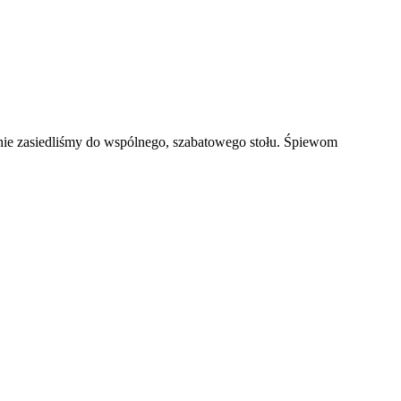
lnie zasiedliśmy do wspólnego, szabatowego stołu. Śpiewom