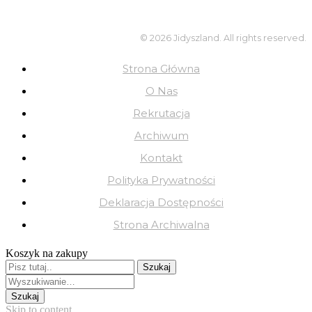
© 2026 Jidyszland. All rights reserved.
Strona Główna
O Nas
Rekrutacja
Archiwum
Kontakt
Polityka Prywatności
Deklaracja Dostępności
Strona Archiwalna
Koszyk na zakupy
Skip to content