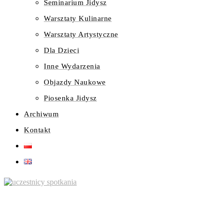
Seminarium Jidysz
Warsztaty Kulinarne
Warsztaty Artystyczne
Dla Dzieci
Inne Wydarzenia
Objazdy Naukowe
Piosenka Jidysz
Archiwum
Kontakt