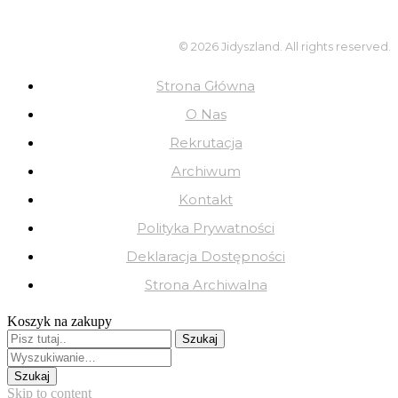
© 2026 Jidyszland. All rights reserved.
Strona Główna
O Nas
Rekrutacja
Archiwum
Kontakt
Polityka Prywatności
Deklaracja Dostępności
Strona Archiwalna
Koszyk na zakupy
Skip to content