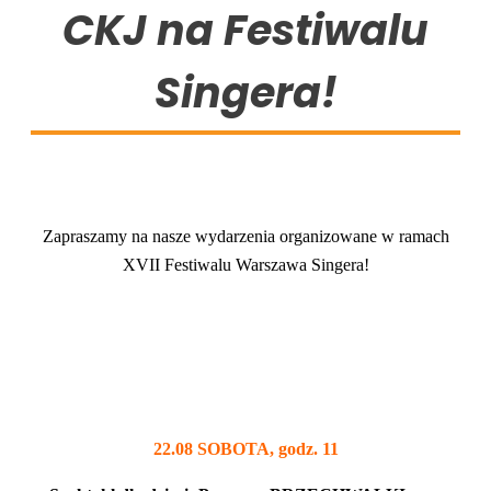
CKJ na Festiwalu
Singera!
Zapraszamy na nasze wydarzenia organizowane w ramach
XVII Festiwalu Warszawa Singera!
22.08 SOBOTA, godz. 11