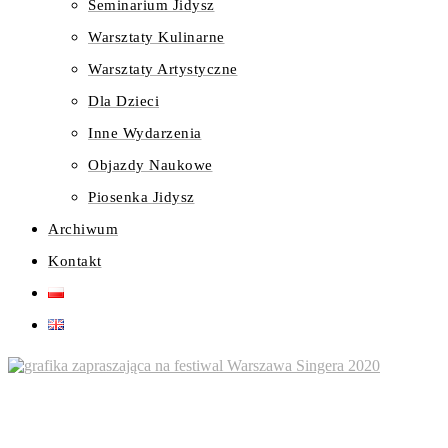
Seminarium Jidysz
Warsztaty Kulinarne
Warsztaty Artystyczne
Dla Dzieci
Inne Wydarzenia
Objazdy Naukowe
Piosenka Jidysz
Archiwum
Kontakt