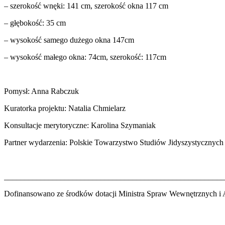
– szerokość wnęki: 141 cm, szerokość okna 117 cm
– głębokość: 35 cm
– wysokość samego dużego okna 147cm
– wysokość małego okna: 74cm, szerokość: 117cm
Pomysł: Anna Rabczuk
Kuratorka projektu: Natalia Chmielarz
Konsultacje merytoryczne: Karolina Szymaniak
Partner wydarzenia: Polskie Towarzystwo Studiów Jidyszystycznych
_______________________________________________________
Dofinansowano ze środków dotacji Ministra Spraw Wewnętrznych i A