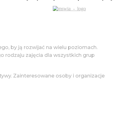
tego, by ją rozwijać na wielu poziomach.
go rodzaju zajęcia dla wszystkich grup
tywy. Zainteresowane osoby i organizacje