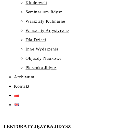
Kinderwelt
Seminarium Jidysz
Warsztaty Kulinarne
Warsztaty Artystyczne
Dla Dzieci
Inne Wydarzenia
Objazdy Naukowe
Piosenka Jidysz
Archiwum
Kontakt
LEKTORATY JĘZYKA JIDYSZ