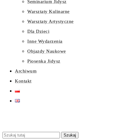
Seminarium Jidysz
Warsztaty Kulinarne
Warsztaty Artystyczne
Dla Dzieci
Inne Wydarzenia
Objazdy Naukowe
Piosenka Jidysz
Archiwum
Kontakt