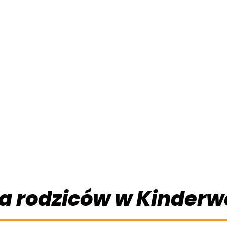
a rodziców w Kinderw