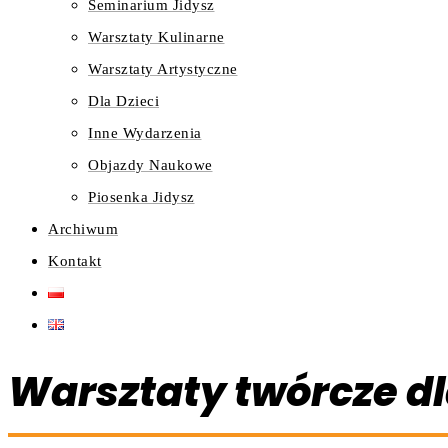
Seminarium Jidysz
Warsztaty Kulinarne
Warsztaty Artystyczne
Dla Dzieci
Inne Wydarzenia
Objazdy Naukowe
Piosenka Jidysz
Archiwum
Kontakt
Warsztaty twórcze dl