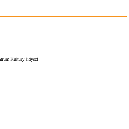
trum Kultury Jidysz!