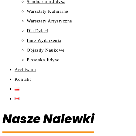
Seminarium Jidysz
Warsztaty Kulinarne
Warsztaty Artystyczne
Dla Dzieci
Inne Wydarzenia
Objazdy Naukowe
Piosenka Jidysz
Archiwum
Kontakt
Nasze Nalewki