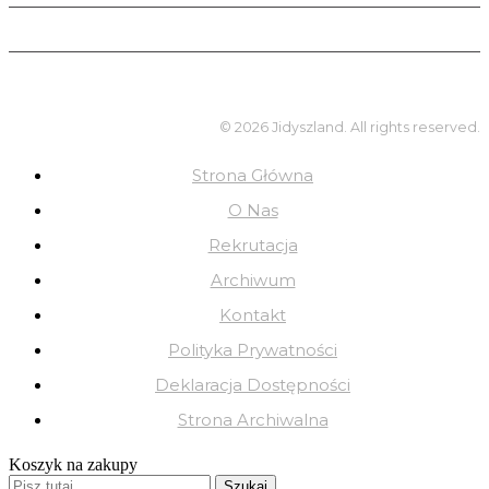
© 2026 Jidyszland. All rights reserved.
Strona Główna
O Nas
Rekrutacja
Archiwum
Kontakt
Polityka Prywatności
Deklaracja Dostępności
Strona Archiwalna
Koszyk na zakupy