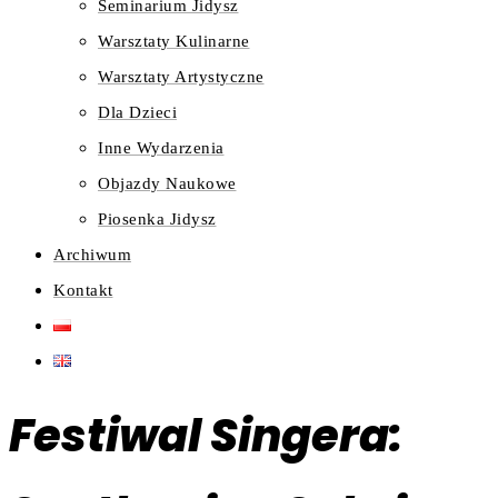
Seminarium Jidysz
Warsztaty Kulinarne
Warsztaty Artystyczne
Dla Dzieci
Inne Wydarzenia
Objazdy Naukowe
Piosenka Jidysz
Archiwum
Kontakt
Festiwal Singera: