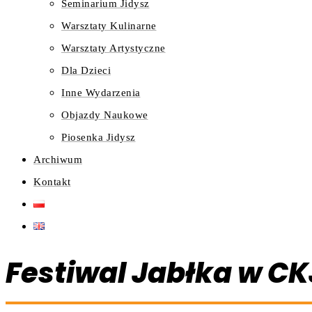
Seminarium Jidysz
Warsztaty Kulinarne
Warsztaty Artystyczne
Dla Dzieci
Inne Wydarzenia
Objazdy Naukowe
Piosenka Jidysz
Archiwum
Kontakt
Festiwal Jabłka w CK