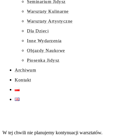
Seminarium Jidysz
Warsztaty Kulinarne
Warsztaty Artystyczne
Dla Dzieci
Inne Wydarzenia
Objazdy Naukowe
Piosenka Jidysz
Archiwum
Kontakt
W tej chwili nie planujemy kontynuacji warsztatów.